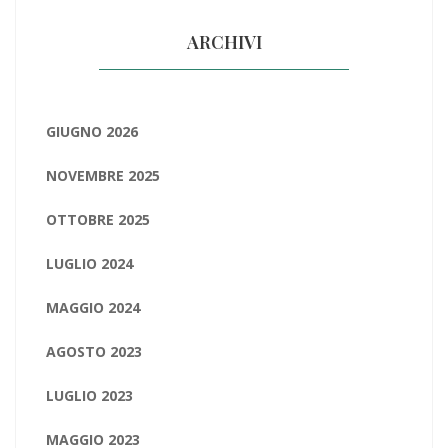
ARCHIVI
GIUGNO 2026
NOVEMBRE 2025
OTTOBRE 2025
LUGLIO 2024
MAGGIO 2024
AGOSTO 2023
LUGLIO 2023
MAGGIO 2023