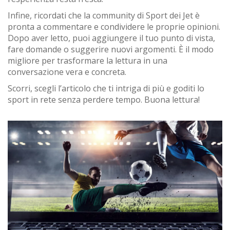
Infine, ricordati che la community di Sport dei Jet è
pronta a commentare e condividere le proprie opinioni.
Dopo aver letto, puoi aggiungere il tuo punto di vista,
fare domande o suggerire nuovi argomenti. È il modo
migliore per trasformare la lettura in una
conversazione vera e concreta.
Scorri, scegli l’articolo che ti intriga di più e goditi lo
sport in rete senza perdere tempo. Buona lettura!