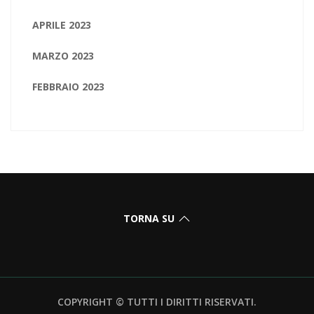
APRILE 2023
MARZO 2023
FEBBRAIO 2023
TORNA SU
COPYRIGHT © TUTTI I DIRITTI RISERVATI.