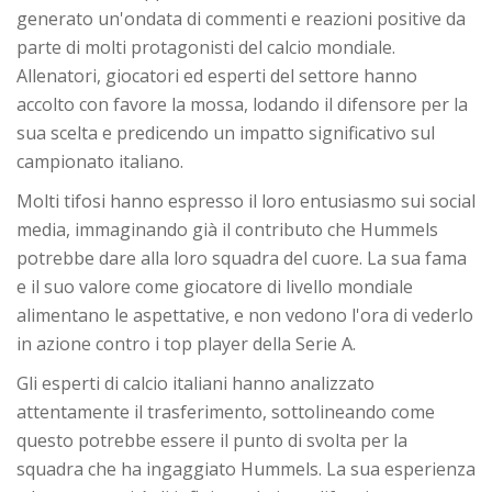
generato un'ondata di commenti e reazioni positive da
parte di molti protagonisti del calcio mondiale.
Allenatori, giocatori ed esperti del settore hanno
accolto con favore la mossa, lodando il difensore per la
sua scelta e predicendo un impatto significativo sul
campionato italiano.
Molti tifosi hanno espresso il loro entusiasmo sui social
media, immaginando già il contributo che Hummels
potrebbe dare alla loro squadra del cuore. La sua fama
e il suo valore come giocatore di livello mondiale
alimentano le aspettative, e non vedono l'ora di vederlo
in azione contro i top player della Serie A.
Gli esperti di calcio italiani hanno analizzato
attentamente il trasferimento, sottolineando come
questo potrebbe essere il punto di svolta per la
squadra che ha ingaggiato Hummels. La sua esperienza