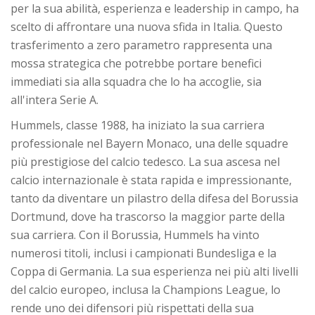
per la sua abilità, esperienza e leadership in campo, ha
scelto di affrontare una nuova sfida in Italia. Questo
trasferimento a zero parametro rappresenta una
mossa strategica che potrebbe portare benefici
immediati sia alla squadra che lo ha accoglie, sia
all'intera Serie A.
Hummels, classe 1988, ha iniziato la sua carriera
professionale nel Bayern Monaco, una delle squadre
più prestigiose del calcio tedesco. La sua ascesa nel
calcio internazionale è stata rapida e impressionante,
tanto da diventare un pilastro della difesa del Borussia
Dortmund, dove ha trascorso la maggior parte della
sua carriera. Con il Borussia, Hummels ha vinto
numerosi titoli, inclusi i campionati Bundesliga e la
Coppa di Germania. La sua esperienza nei più alti livelli
del calcio europeo, inclusa la Champions League, lo
rende uno dei difensori più rispettati della sua