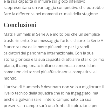
e la sua capacità di influire sul gioco difensivo
rappresentano un vantaggio competitivo che potrebbe
fare la differenza nei momenti cruciali della stagione.
Conclusioni
Mats Hummels in Serie A è molto più che un semplice
trasferimento; è un messaggio forte e chiaro: la Serie A
è ancora una delle mete più ambite per i grandi
calciatori del panorama internazionale. Con la sua
storia gloriosa e la sua capacità di attrarre star di primo
piano, il campionato italiano continua a consolidarsi
come uno dei tornei più affascinanti e competitivi al
mondo.
L'arrivo di Hummels è destinato non solo a migliorare il
livello tecnico della squadra che lo ha ingaggiato, ma
anche a galvanizzare l'intero campionato. La sua
presenza in campo sarà una fonte di ispirazione per