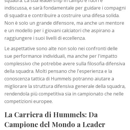
squadra. La sua leadership in campo e fuori è
indiscussa, e sarà fondamentale per guidare i compagni
di squadra e contribuire a costruire una difesa solida.
Non è solo un grande difensore, ma anche un mentore
e un modello per i giovani calciatori che aspirano a
raggiungere i suoi livelli di eccellenza.
Le aspettative sono alte non solo nei confronti delle
sue performance individuali, ma anche per l'impatto
complessivo che potrebbe avere sulla filosofia difensiva
della squadra. Molti pensano che l'esperienza e la
conoscenza tattica di Hummels potranno aiutare a
migliorare la struttura difensiva generale della squadra,
rendendola più competitiva sia in campionato che nelle
competizioni europee.
La Carriera di Hummels: Da
Campione del Mondo a Leader