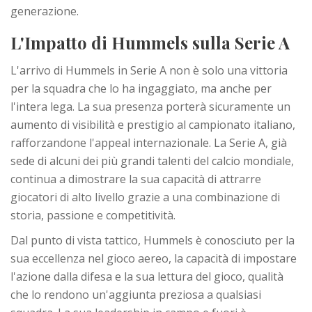
generazione.
L'Impatto di Hummels sulla Serie A
L'arrivo di Hummels in Serie A non è solo una vittoria
per la squadra che lo ha ingaggiato, ma anche per
l'intera lega. La sua presenza porterà sicuramente un
aumento di visibilità e prestigio al campionato italiano,
rafforzandone l'appeal internazionale. La Serie A, già
sede di alcuni dei più grandi talenti del calcio mondiale,
continua a dimostrare la sua capacità di attrarre
giocatori di alto livello grazie a una combinazione di
storia, passione e competitività.
Dal punto di vista tattico, Hummels è conosciuto per la
sua eccellenza nel gioco aereo, la capacità di impostare
l'azione dalla difesa e la sua lettura del gioco, qualità
che lo rendono un'aggiunta preziosa a qualsiasi