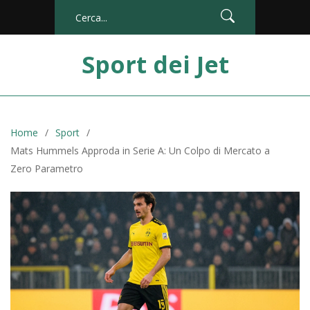
Sport dei Jet
Home
Sport
Mats Hummels Approda in Serie A: Un Colpo di Mercato a
Zero Parametro