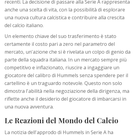
recenti. La decisione di passare alla Serie A rappresenta
anche una scelta di vita, con la possibilità di esplorare
una nuova cultura calcistica e contribuire alla crescita
del calcio italiano.
Un elemento chiave del suo trasferimento è stato
certamente il costo pari a zero nel parametro del
mercato, un'azione che si è rivelata un colpo di genio da
parte della squadra italiana. In un mercato sempre più
competitivo e inflazionato, riuscire a ingaggiare un
giocatore del calibro di Hummels senza spendere per il
cartellino è un traguardo notevole. Questo non solo
dimostra l'abilità nella negoziazione della dirigenza, ma
riflette anche il desiderio del giocatore di imbarcarsi in
una nuova avventura.
Le Reazioni del Mondo del Calcio
La notizia dell'approdo di Hummels in Serie A ha