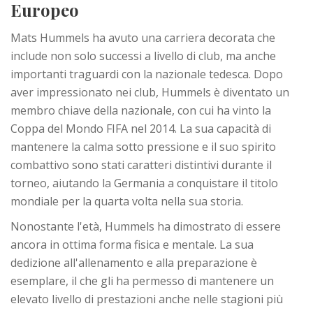
Europeo
Mats Hummels ha avuto una carriera decorata che
include non solo successi a livello di club, ma anche
importanti traguardi con la nazionale tedesca. Dopo
aver impressionato nei club, Hummels è diventato un
membro chiave della nazionale, con cui ha vinto la
Coppa del Mondo FIFA nel 2014. La sua capacità di
mantenere la calma sotto pressione e il suo spirito
combattivo sono stati caratteri distintivi durante il
torneo, aiutando la Germania a conquistare il titolo
mondiale per la quarta volta nella sua storia.
Nonostante l'età, Hummels ha dimostrato di essere
ancora in ottima forma fisica e mentale. La sua
dedizione all'allenamento e alla preparazione è
esemplare, il che gli ha permesso di mantenere un
elevato livello di prestazioni anche nelle stagioni più