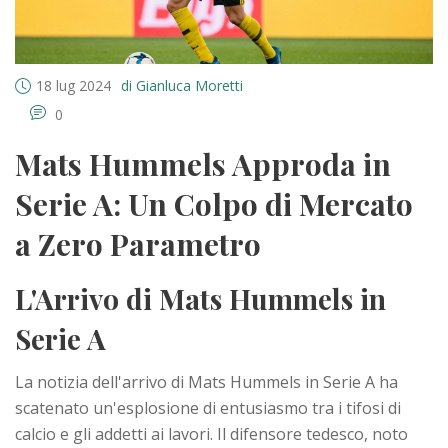
18 lug 2024
di Gianluca Moretti
0
Mats Hummels Approda in
Serie A: Un Colpo di Mercato
a Zero Parametro
L'Arrivo di Mats Hummels in
Serie A
La notizia dell'arrivo di Mats Hummels in Serie A ha
scatenato un'esplosione di entusiasmo tra i tifosi di
calcio e gli addetti ai lavori. Il difensore tedesco, noto