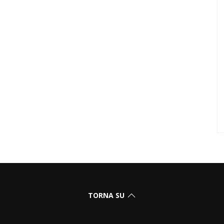
TORNA SU