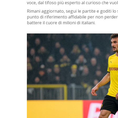
voce, dal tifoso più esperto al curioso che vuole
Rimani aggiornato, segui le partite e goditi lo
punto di riferimento affidabile per non perde
battere il cuore di milioni di italiani.