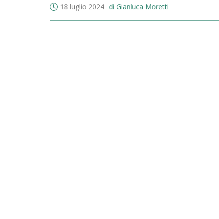
18 luglio 2024
di Gianluca Moretti