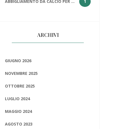
ABBIGLIAMENTO DA CALCIO PER PROTEGGERE LE PALLE
1
ARCHIVI
GIUGNO 2026
NOVEMBRE 2025
OTTOBRE 2025
LUGLIO 2024
MAGGIO 2024
AGOSTO 2023