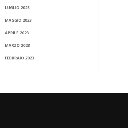
LUGLIO 2023
MAGGIO 2023
APRILE 2023
MARZO 2023
FEBBRAIO 2023