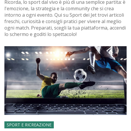
Ricorda, lo sport dal vivo è più di una semplice partita: è
l'emozione, la strategia e la community che si crea
intorno a ogni evento. Qui su Sport dei Jet trovi articoli
freschi, curiosità e consigli pratici per vivere al meglio
ogni match. Preparati, scegli la tua piattaforma, accendi
lo schermo e goditi lo spettacolo!
SPORT E RICREAZIONE