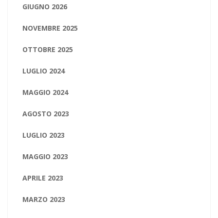
GIUGNO 2026
NOVEMBRE 2025
OTTOBRE 2025
LUGLIO 2024
MAGGIO 2024
AGOSTO 2023
LUGLIO 2023
MAGGIO 2023
APRILE 2023
MARZO 2023