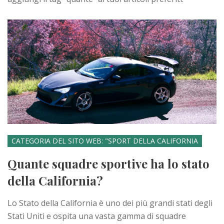
CATEGORIA DEL SITO WEB: "SPORT DELLA CALIFORNIA
Quante squadre sportive ha lo stato
della California?
Lo Stato della California è uno dei più grandi stati degli
Stati Uniti e ospita una vasta gamma di squadre