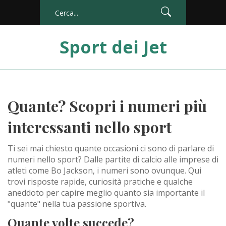
Sport dei Jet
Quante? Scopri i numeri più
interessanti nello sport
Ti sei mai chiesto quante occasioni ci sono di parlare di
numeri nello sport? Dalle partite di calcio alle imprese di
atleti come Bo Jackson, i numeri sono ovunque. Qui
trovi risposte rapide, curiosità pratiche e qualche
aneddoto per capire meglio quanto sia importante il
"quante" nella tua passione sportiva.
Quante volte succede?