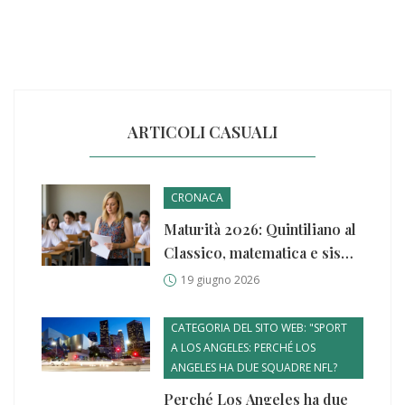
ARTICOLI CASUALI
CRONACA
Maturità 2026: Quintiliano al
Classico, matematica e sisma
Friuli
19 giugno 2026
CATEGORIA DEL SITO WEB: "SPORT
A LOS ANGELES: PERCHÉ LOS
ANGELES HA DUE SQUADRE NFL?
Perché Los Angeles ha due