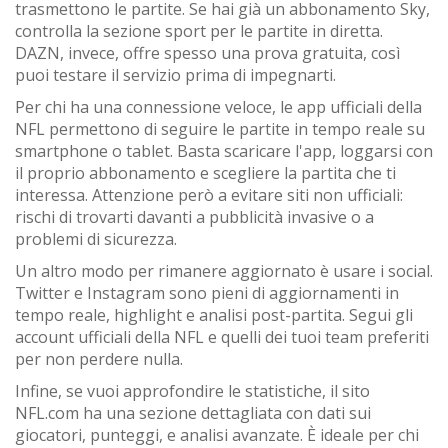
trasmettono le partite. Se hai già un abbonamento Sky,
controlla la sezione sport per le partite in diretta.
DAZN, invece, offre spesso una prova gratuita, così
puoi testare il servizio prima di impegnarti.
Per chi ha una connessione veloce, le app ufficiali della
NFL permettono di seguire le partite in tempo reale su
smartphone o tablet. Basta scaricare l'app, loggarsi con
il proprio abbonamento e scegliere la partita che ti
interessa. Attenzione però a evitare siti non ufficiali:
rischi di trovarti davanti a pubblicità invasive o a
problemi di sicurezza.
Un altro modo per rimanere aggiornato è usare i social.
Twitter e Instagram sono pieni di aggiornamenti in
tempo reale, highlight e analisi post-partita. Segui gli
account ufficiali della NFL e quelli dei tuoi team preferiti
per non perdere nulla.
Infine, se vuoi approfondire le statistiche, il sito
NFL.com ha una sezione dettagliata con dati sui
giocatori, punteggi, e analisi avanzate. È ideale per chi