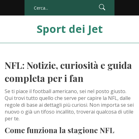
Sport dei Jet
NFL: Notizie, curiosità e guida
completa per i fan
Se ti piace il football americano, sei nel posto giusto.
Qui trovi tutto quello che serve per capire la NFL, dalle
regole di base ai dettagli più curiosi. Non importa se sei
nuovo o già un tifoso incallito, troverai qualcosa di utile
per te.
Come funziona la stagione NFL