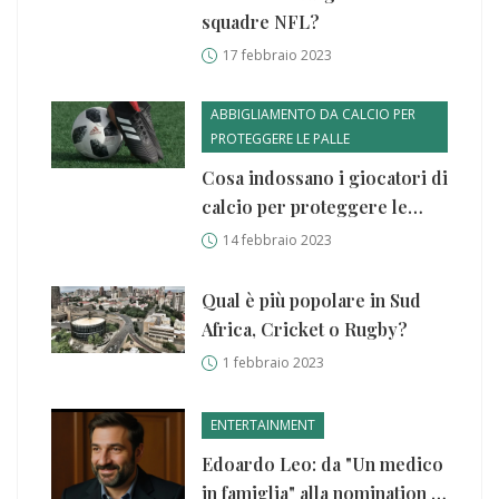
squadre NFL?
17 febbraio 2023
ABBIGLIAMENTO DA CALCIO PER
PROTEGGERE LE PALLE
Cosa indossano i giocatori di
calcio per proteggere le
loro palle?
14 febbraio 2023
Qual è più popolare in Sud
Africa, Cricket o Rugby?
1 febbraio 2023
ENTERTAINMENT
Edoardo Leo: da "Un medico
in famiglia" alla nomination al