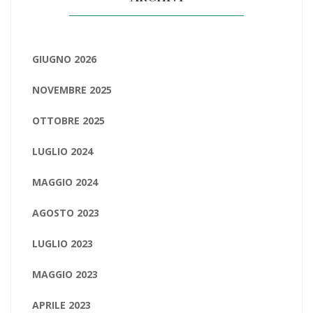
GIUGNO 2026
NOVEMBRE 2025
OTTOBRE 2025
LUGLIO 2024
MAGGIO 2024
AGOSTO 2023
LUGLIO 2023
MAGGIO 2023
APRILE 2023