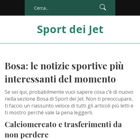
Sport dei Jet
Bosa: le notizie sportive più
interessanti del momento
Se sei qui, probabilmente vuoi sapere cosa c’è di nuovo
nella sezione Bosa di Sport dei Jet. Non ti preoccupare,
ti faccio un riassunto veloce di tutti gli articoli più letti e
ti mostro perché vale la pena leggerli.
Calciomercato e trasferimenti da
non perdere