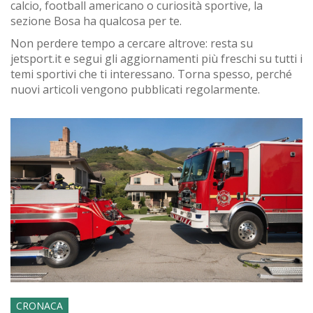
calcio, football americano o curiosità sportive, la
sezione Bosa ha qualcosa per te.
Non perdere tempo a cercare altrove: resta su
jetsport.it e segui gli aggiornamenti più freschi su tutti i
temi sportivi che ti interessano. Torna spesso, perché
nuovi articoli vengono pubblicati regolarmente.
CRONACA