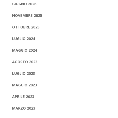
GIUGNO 2026
NOVEMBRE 2025
OTTOBRE 2025
LUGLIO 2024
MAGGIO 2024
AGOSTO 2023
LUGLIO 2023
MAGGIO 2023
APRILE 2023
MARZO 2023