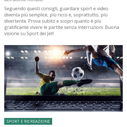
Seguendo questi consigli, guardare sport e video
diventa più semplice, più ricco e, soprattutto, più
divertente. Prova subito e scopri quanto è più
gratificante vivere le partite senza interruzioni. Buona
visione su Sport dei Jet!
SPORT E RICREAZIONE