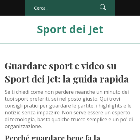
Sport dei Jet
Guardare sport e video su
Sport dei Jet: la guida rapida
Se ti chiedi come non perdere neanche un minuto dei
tuoi sport preferiti, sei nel posto giusto. Qui trovi
consigli pratici per guardare le partite, i highlights e le
notizie senza impazzire. Non serve essere un esperto
di tecnologia, basta qualche trucco semplice e un po' di
organizzazione.
Perché guardare bene fa la