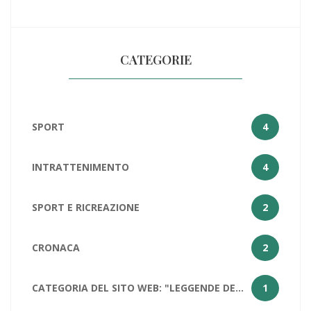
CATEGORIE
SPORT
4
INTRATTENIMENTO
4
SPORT E RICREAZIONE
2
CRONACA
2
CATEGORIA DEL SITO WEB: "LEGGENDE DELLA PALLACANESTRO: LEBRON JAMES
1