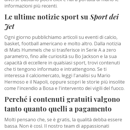
informazioni più recenti.
Le ultime notizie sport su
Sport dei
Jet
Ogni giorno pubblichiamo articoli su eventi di calcio,
basket, football americano e molto altro. Dalla notizia
di Mats Hummels che si trasferisce in Serie A a zero
parametro, fino alle curiosità su Bo Jackson e la sua
capacità di eccellere in qualsiasi sport, trovi contenuti
che ti tengono informato e intrattengono. Se ti
interessa il calciomercato, leggi l'analisi su Mario
Hermoso e il Napoli, oppure scopri le storie più insolite
come l'incendio a Bosa e l'intervento dei vigili del fuoco.
Perché i contenuti gratuiti valgono
tanto quanto quelli a pagamento
Molti pensano che, se è gratis, la qualità debba essere
bassa. Non è così. Il nostro team di appassionati