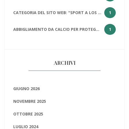
CATEGORIA DEL SITO WEB: "SPORT A LOS ANGELES: PERCHÉ LOS ANGELES HA DUE SQUADRE NFL?
1
ABBIGLIAMENTO DA CALCIO PER PROTEGGERE LE PALLE
1
ARCHIVI
GIUGNO 2026
NOVEMBRE 2025
OTTOBRE 2025
LUGLIO 2024