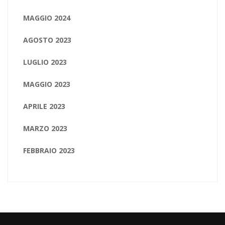
MAGGIO 2024
AGOSTO 2023
LUGLIO 2023
MAGGIO 2023
APRILE 2023
MARZO 2023
FEBBRAIO 2023